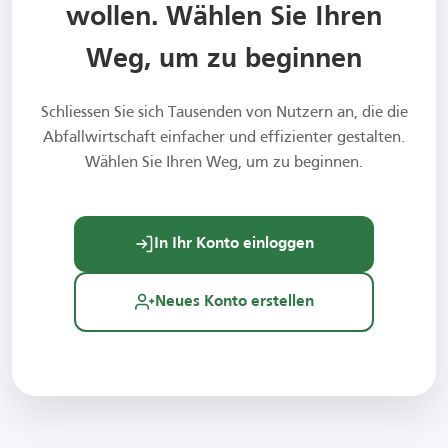
wollen. Wählen Sie Ihren
Weg, um zu beginnen
Schliessen Sie sich Tausenden von Nutzern an, die die
Abfallwirtschaft einfacher und effizienter gestalten.
Wählen Sie Ihren Weg, um zu beginnen.
In Ihr Konto einloggen
Neues Konto erstellen