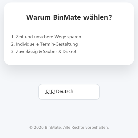
Warum BinMate wählen?
1. Zeit und unsichere Wege sparen
2. Individuelle Termin-Gestaltung
3. Zuverlässig & Sauber & Diskret
© 2026 BinMate. Alle Rechte vorbehalten.