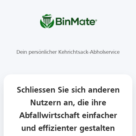
Dein persönlicher Kehrichtsack-Abholservice
Schliessen Sie sich anderen
Nutzern an, die ihre
Abfallwirtschaft einfacher
und effizienter gestalten