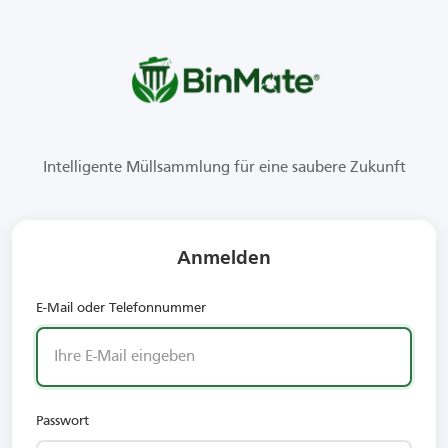
Intelligente Müllsammlung für eine saubere Zukunft
Anmelden
E-Mail oder Telefonnummer
Passwort