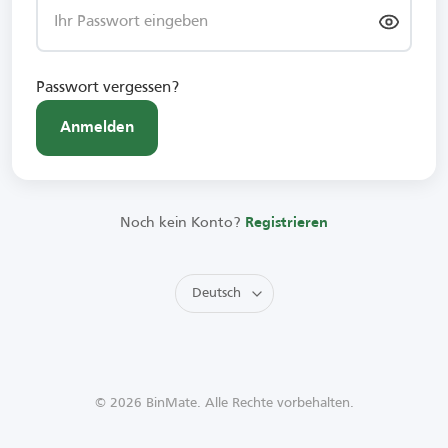
Passwort vergessen?
Anmelden
Noch kein Konto?
Registrieren
© 2026 BinMate. Alle Rechte vorbehalten.